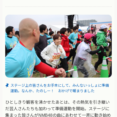
ステージ上の皆さんをお手本にして、みんないっしょに準備
運動。なんか、たのしー！ おかげで暖まりました
ひとしきり観客を沸かせたあとは、その熱気を引き継い
だ芸人さんたちも加わって準備運動を開始。ステージに
集まった皆さんがNMB48の曲にあわせて一斉に動き始め