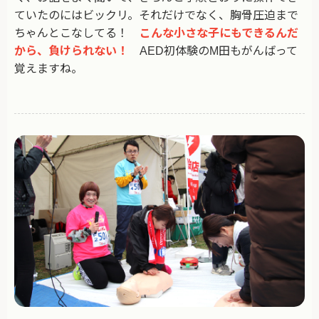
ていたのにはビックリ。それだけでなく、胸骨圧迫まで
ちゃんとこなしてる！
こんな小さな子にもできるんだ
から、負けられない！
AED初体験のM田もがんばって
覚えますね。