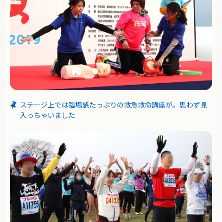
ステージ上では臨場感たっぷりの救急救命講座が。思わず見
入っちゃいました