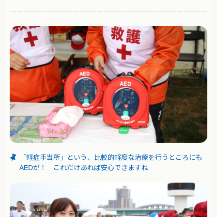
「軽症手当所」という、比較的軽度な治療を行うところにも
AEDが！ これだけあれば安心できますね