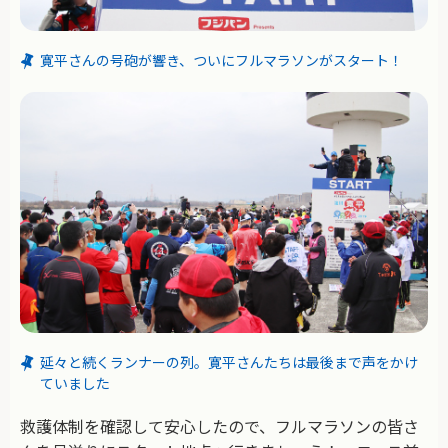
寛平さんの号砲が響き、ついにフルマラソンがスタート！
延々と続くランナーの列。寛平さんたちは最後まで声をかけ
ていました
救護体制を確認して安心したので、フルマラソンの皆さ