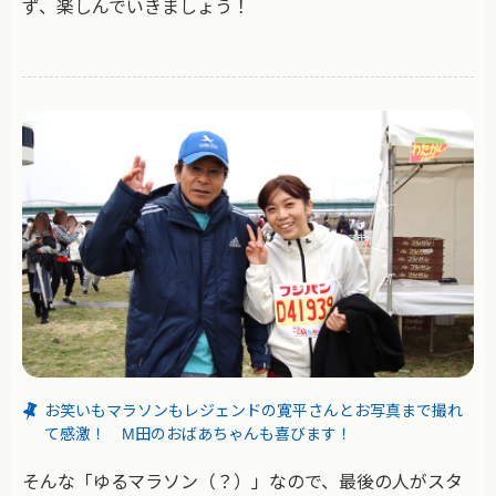
ず、楽しんでいきましょう！
お笑いもマラソンもレジェンドの寛平さんとお写真まで撮れ
て感激！ M田のおばあちゃんも喜びます！
そんな「ゆるマラソン（？）」なので、最後の人がスタ