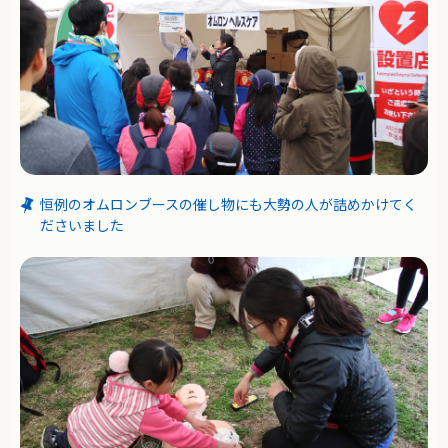
恒例のオムロンブースの催し物にも大勢の人が詰めかけてく
ださいました