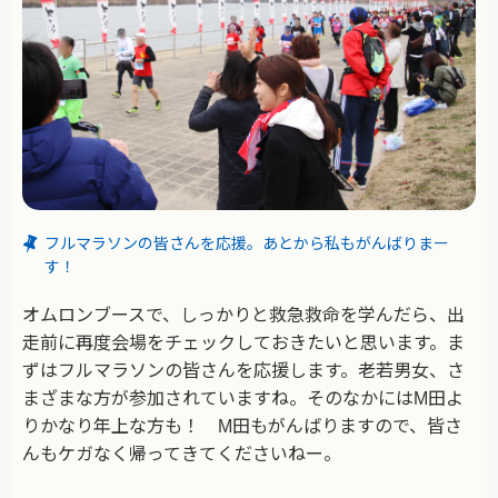
フルマラソンの皆さんを応援。あとから私もがんばりまー
す！
オムロンブースで、しっかりと救急救命を学んだら、出
走前に再度会場をチェックしておきたいと思います。ま
ずはフルマラソンの皆さんを応援します。老若男女、さ
まざまな方が参加されていますね。そのなかにはM田よ
りかなり年上な方も！ M田もがんばりますので、皆さ
んもケガなく帰ってきてくださいねー。