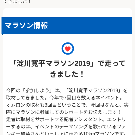
てきました！
マラソン情報
「淀川寛平マラソン2019」で走って
きました！
今回の「参加しよう」は、「淀川寛平マラソン2019」を
取材してきました。今年で7回目を数える本イベント。
オムロンの取材も3回目ということで、今回はなんと、実
際にマラソンに参加してのレポートをお伝えします！
走者は取材をサポートする記者アシスタント。エントリ
ーするのは、イベントのテーマソングを歌っているファ
ンキー加藤さんといっしょに走れる10kmマラソンです。