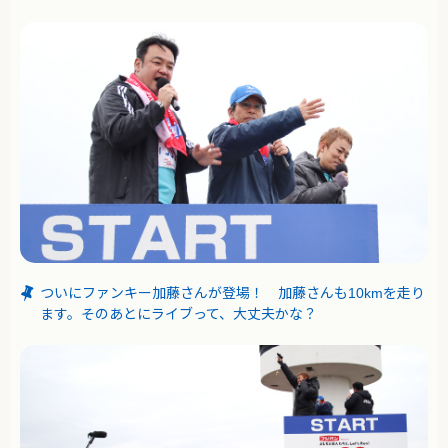
ついにファンキー加藤さんが登場！ 加藤さんも10kmを走り
ます。そのあとにライブって、大丈夫かな？