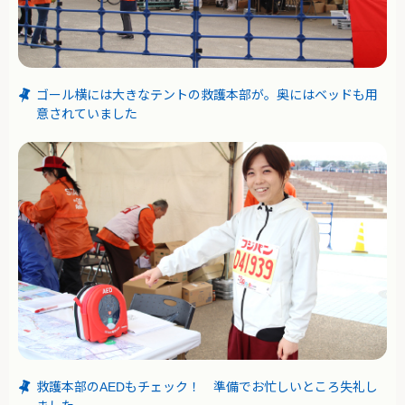
ゴール横には大きなテントの救護本部が。奥にはベッドも用
意されていました
救護本部のAEDもチェック！ 準備でお忙しいところ失礼し