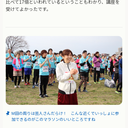
比べて17倍といわれているということもわかり、講座を
受けてよかったです。
M田の周りは芸人さんだらけ！ こんな近くでいっしょに参
加できるのがこのマラソンのいいところですね