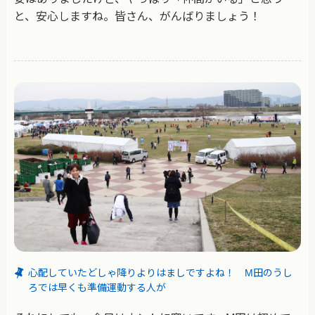
と、安心しますね。皆さん、がんばりましょう！
心配していたどしゃ降りよりはましですよね！ M田のうし
ろでは早くも準備運動する人が