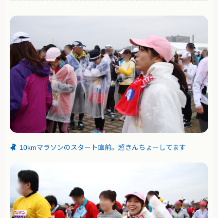
10kmマラソンのスタート直前。超きんちょーしてます