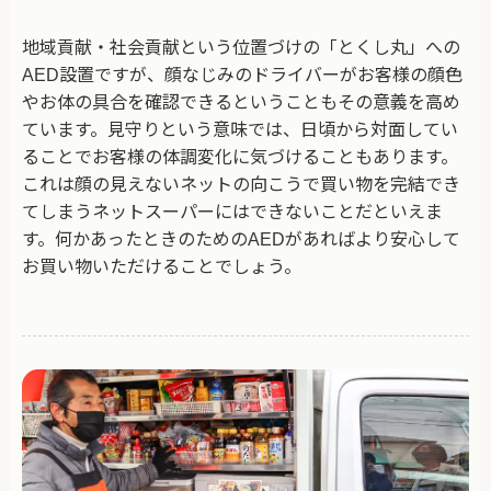
地域貢献・社会貢献という位置づけの「とくし丸」への
AED設置ですが、顔なじみのドライバーがお客様の顔色
やお体の具合を確認できるということもその意義を高め
ています。見守りという意味では、日頃から対面してい
ることでお客様の体調変化に気づけることもあります。
これは顔の見えないネットの向こうで買い物を完結でき
てしまうネットスーパーにはできないことだといえま
す。何かあったときのためのAEDがあればより安心して
お買い物いただけることでしょう。