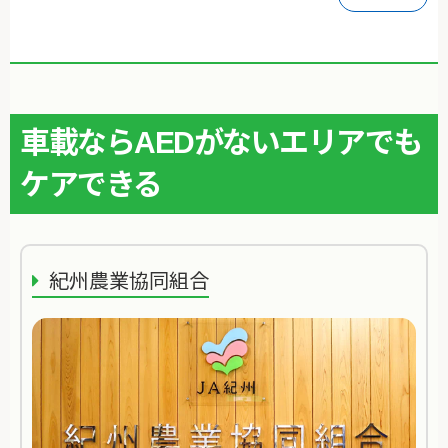
車載ならAEDがないエリアでも
ケアできる
紀州農業協同組合