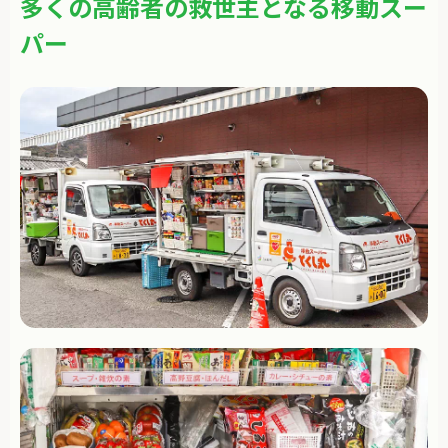
多くの高齢者の救世主となる移動スー
パー