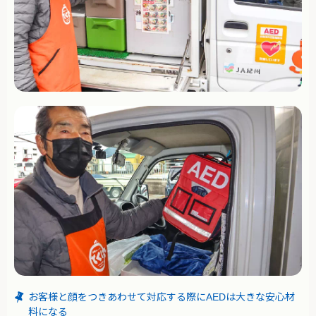
お客様と顔をつきあわせて対応する際にAEDは大きな安心材
料になる