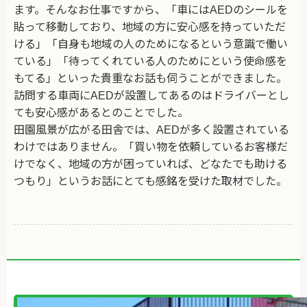
ます。そんなお仕事ですから、「車にはAEDのシールを
貼って移動しており、地域の方に安心感を持っていただ
ける」「自身も地域の人のためになるという意識で働い
ている」「待ってくれている人のためにという使命感を
もてる」といった貴重なお話も伺うことができました。
訪問する車両にAEDが設置してあるのはドライバーとし
ても安心感があるとのことでした。
田園風景が広がる田舎では、AEDが多く設置されている
わけではありません。「買い物を依頼しているお客様だ
けでなく、地域の方が困っていれば、どなたでも助ける
つもり」というお話にとても感銘を受けた取材でした。