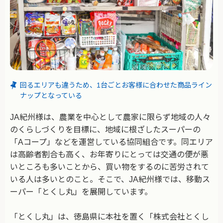
回るエリアも違うため、1台ごとお客様に合わせた商品ライン
ナップとなっている
JA紀州様は、農業を中心として農家に限らず地域の人々
のくらしづくりを目標に、地域に根ざしたスーパーの
「Aコープ」などを運営している協同組合です。同エリア
は高齢者割合も高く、お年寄りにとっては交通の便が悪
いところも多いことから、買い物をするのに苦労されて
いる人は多いとのこと。そこで、JA紀州様では、移動ス
ーパー「とくし丸」を展開しています。
「とくし丸」は、徳島県に本社を置く「株式会社とくし