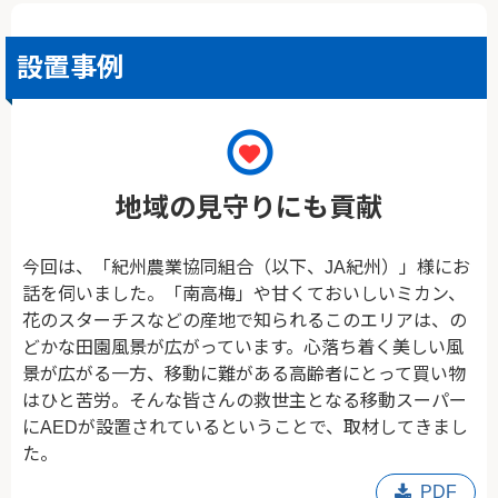
設置事例
地域の見守りにも貢献
今回は、「紀州農業協同組合（以下、JA紀州）」様にお
話を伺いました。「南高梅」や甘くておいしいミカン、
花のスターチスなどの産地で知られるこのエリアは、の
どかな田園風景が広がっています。心落ち着く美しい風
景が広がる一方、移動に難がある高齢者にとって買い物
はひと苦労。そんな皆さんの救世主となる移動スーパー
にAEDが設置されているということで、取材してきまし
た。
PDF