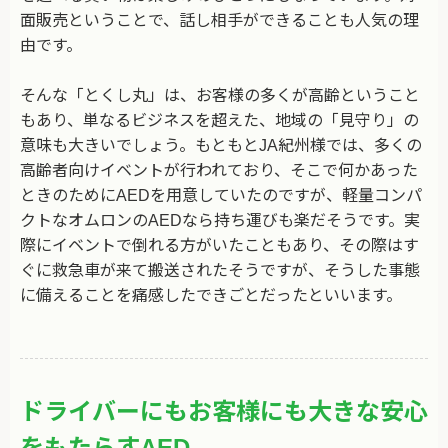
面販売ということで、話し相手ができることも人気の理
由です。
そんな「とくし丸」は、お客様の多くが高齢ということ
もあり、単なるビジネスを超えた、地域の「見守り」の
意味も大きいでしょう。もともとJA紀州様では、多くの
高齢者向けイベントが行われており、そこで何かあった
ときのためにAEDを用意していたのですが、軽量コンパ
クトなオムロンのAEDなら持ち運びも楽だそうです。実
際にイベントで倒れる方がいたこともあり、その際はす
ぐに救急車が来て搬送されたそうですが、そうした事態
に備えることを痛感したできごとだったといいます。
ドライバーにもお客様にも大きな安心
をもたらすAED