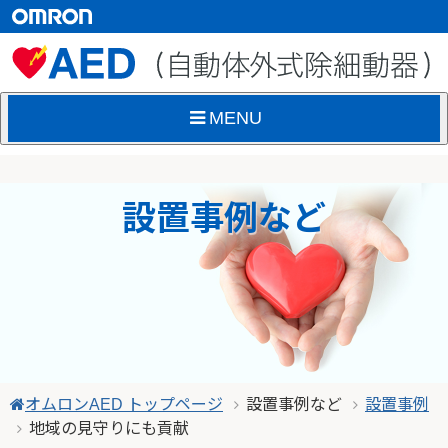
MENU
設置事例など
オムロンAED トップページ
設置事例など
設置事例
地域の見守りにも貢献