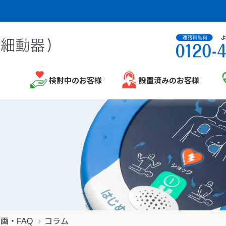
検討中のお客様
設置済みのお客様
画・FAQ
コラム