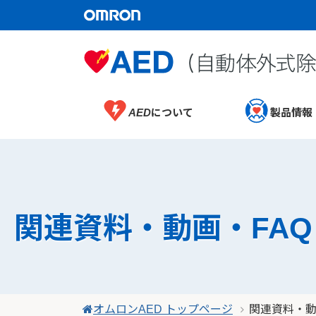
AEDについて
製品情報
関連資料・動画・FAQ
オムロンAED トップページ
関連資料・動