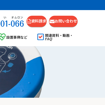
資料請求
お問い合わせ
関連資料・動画・
設置事例など
FAQ