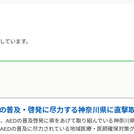
載しています。
Dの普及・啓発に尽力する神奈川県に直撃
、AEDの普及啓発に県をあげて取り組んでいる神奈川
AEDの普及に尽力されている地域医療・医師確保対策