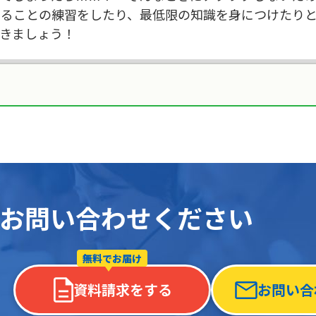
きることの練習をしたり、最低限の知識を身につけたり
おきましょう！
お問い合わせください
無料でお届け
資料請求をする
お問い合