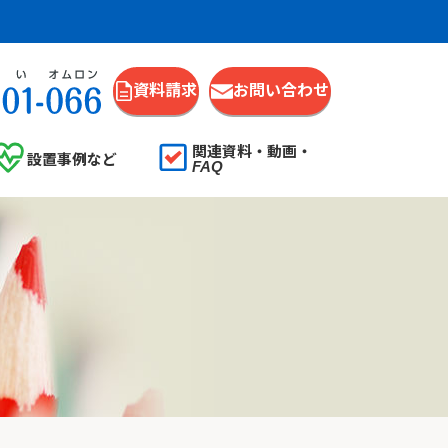
資料請求
お問い合わせ
関連資料・動画・
設置事例など
FAQ