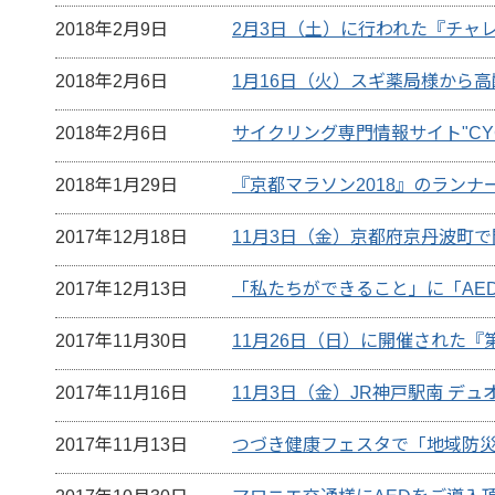
2018年2月9日
2月3日（土）に行われた『チャ
2018年2月6日
1月16日（火）スギ薬局様から
2018年2月6日
サイクリング専門情報サイト"CY
2018年1月29日
『京都マラソン2018』のランナ
2017年12月18日
11月3日（金）京都府京丹波町で
2017年12月13日
「私たちができること」に「AE
2017年11月30日
11月26日（日）に開催された『
2017年11月16日
11月3日（金）JR神戸駅南 デ
2017年11月13日
つづき健康フェスタで「地域防