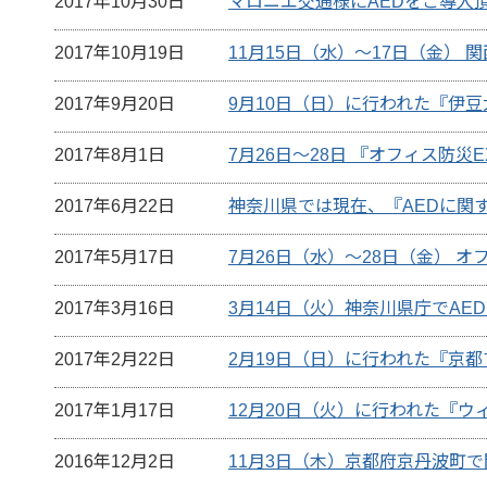
2017年10月30日
マロニエ交通様にAEDをご導入
2017年10月19日
11月15日（水）～17日（金） 
2017年9月20日
9月10日（日）に行われた『伊豆大島
2017年8月1日
7月26日～28日 『オフィス防災
2017年6月22日
神奈川県では現在、『AEDに関
2017年5月17日
7月26日（水）～28日（金） オ
2017年3月16日
3月14日（火）神奈川県庁でA
2017年2月22日
2月19日（日）に行われた『京都
2017年1月17日
12月20日（火）に行われた『ウ
2016年12月2日
11月3日（木）京都府京丹波町