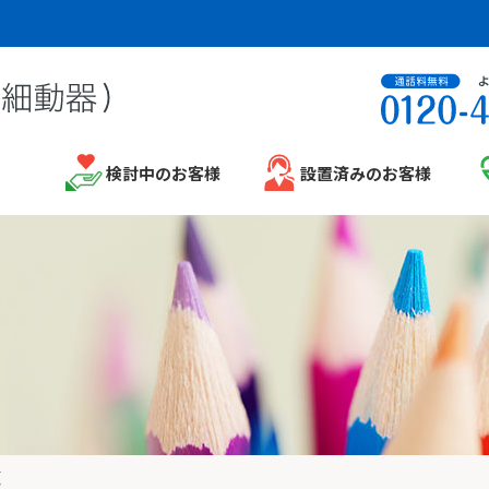
検討中のお客様
設置済みのお客様
覧