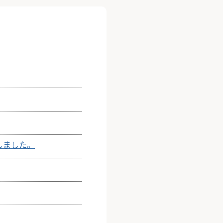
しました。