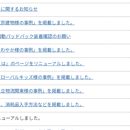
定に関するお知らせ
東京建物様の事例」を掲載しました。
細動パッドパック装着確認のお願い
さわやか様の事例」を掲載しました。
とは」のページをリニューアルしました。
グローバルキッズ様の事例」を掲載しました。
日立物流関東様の事例」を掲載しました。
に、消耗品入手方法などを掲載しました。
ニューアルしました。