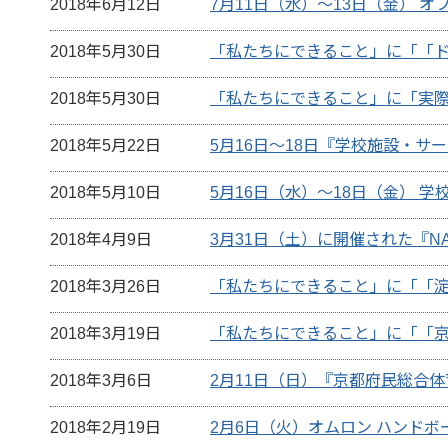
2018年6月12日
7月11日（水）～13日（金） オ
2018年5月30日
「私たちにできること」に「「
2018年5月30日
「私たちにできること」に「実
2018年5月22日
5月16日～18日『学校施設・サ
2018年5月10日
5月16日（水）～18日（金） 
2018年4月9日
3月31日（土）に開催された『N
2018年3月26日
「私たちにできること」に「「淀
2018年3月19日
「私たちにできること」に「「京
2018年3月6日
2月11日（日）『京都府民総合体
2018年2月19日
2月6日（火）オムロン ハンドボ