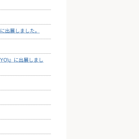
』に出展しました。
KYO)』に出展しまし