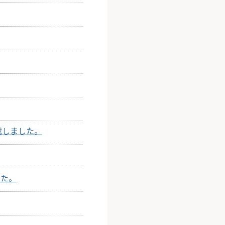
載しました。
した。