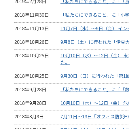
2019年2月28日
「私たちにできること」に「「京
2018年11月30日
「私たちにできること」に「小
2018年11月13日
11月7日（水）～9日（金） イ
2018年10月26日
9月8日（土）に行われた「伊豆大
2018年10月25日
10月10日（水）～12日（金） 
た。
2018年10月25日
9月30日（日）に行われた「第
2018年9月28日
「私たちにできること」に「「救
2018年9月28日
10月10日（水）～12日（金） 危
2018年8月3日
7月11日～13日『オフィス防災