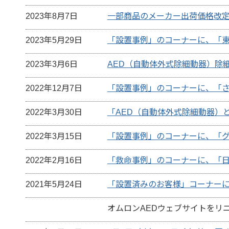
2023年8月7日
一部商品のメーカー出荷価格改
2023年5月29日
「設置事例」のコーナーに、「
2023年3月6日
AED（自動体外式除細動器）除
2022年12月7日
「設置事例」のコーナーに、「
2022年3月30日
「AED（自動体外式除細動器）
2022年3月15日
「設置事例」のコーナーに、「
2022年2月16日
「救命事例」のコーナーに、「
2021年5月24日
「設置済みのお客様」コーナー
オムロンAEDウェブサイトをリ