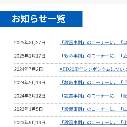
お知らせ一覧
2025年3月27日
「設置事例」のコーナーに、「
2025年1月17日
「救命事例」のコーナーに、「
2024年7月2日
AED20周年シンポジウムについ
2024年5月14日
「救命事例」のコーナーに、「『
2024年3月12日
「設置事例」のコーナーに、「
2023年1月5日
「設置事例」のコーナーに、「
2023年9月14日
「設置事例」のコーナーに、「