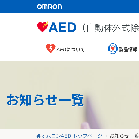
AEDについて
製品情報
お知らせ一覧
オムロンAED トップページ
お知らせ一